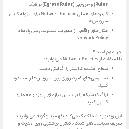
ی
Rules
) و خروجی (
Egress Rules
) ترافیک.
کاربردهای عملی Network Policies برای ایزوله کردن
سرویس‌ها.
د
مثال‌های واقعی از مدیریت دسترسی بین پادها با
Network Policy.
ی
چرا مهم است؟
با استفاده از Network Policies می‌توانید:
سطح امنیت کلاستر را افزایش دهید.
و
دسترسی‌های غیرضروری بین سرویس‌ها را مسدود
کنید.
ترافیک شبکه را بر اساس نیازهای پروژه و معماری
کنترل کنید.
این ویدئو به شما کمک می‌کند بفهمید چگونه می‌توانید با
تعریف سیاست‌های شبکه، کنترل بیشتری روی امنیت و