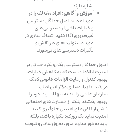
اشاره دارند.
آموزش و آگاهی:
افراد مختلف را در
مورد اهمیت اصل حداقل دسترسی
و خطرات ناشی از دسترسی‌های
غیرضروری آگاه کنید. شفاف سازی در
مورد مسئولیت‌های هر نقش و
تأثیرات دسترسی‌های بی‌مورد.
اصول حداقل دسترسی یک رویکرد حیاتی در
امنیت اطلاعات است که به کاهش خطرات،
بهبود کنترل و رعایت الزامات قانونی کمک
می‌کند. با پیاده‌سازی مؤثر این اصل،
سازمان‌ها می‌توانند نه تنها امنیت خود را
بهبود بخشند بلکه از خسارت‌های احتمالی
ناشی از نقض‌های امنیتی جلوگیری کنند.
امنیت نباید یک رویکرد یکباره باشد، بلکه
باید به‌طور مداوم مرور، به‌روزرسانی و تقویت
شود.