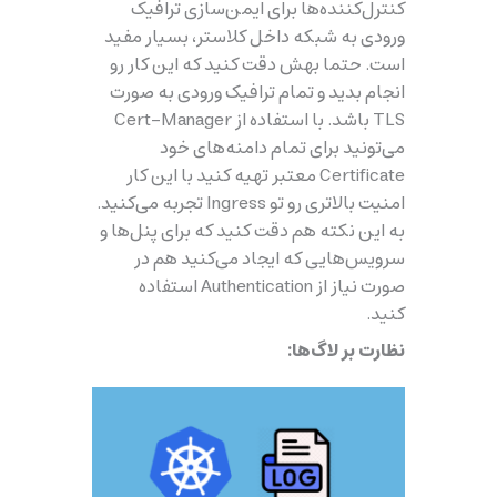
کنترل‌کننده‌ها برای ایمن‌سازی ترافیک
ورودی به شبکه داخل کلاستر، بسیار مفید
است. حتما بهش دقت کنید که این کار رو
انجام بدید و تمام ترافیک ورودی به صورت
TLS باشد. با استفاده از Cert-Manager
می‌تونید برای تمام دامنه‌های خود
Certificate معتبر تهیه کنید با این کار
امنیت بالاتری رو تو Ingress تجربه می‌کنید.
به این نکته هم دقت کنید که برای پنل‌ها و
سرویس‌هایی که ایجاد می‌کنید هم در
صورت نیاز از Authentication استفاده
کنید.
نظارت بر لاگ‌ها: