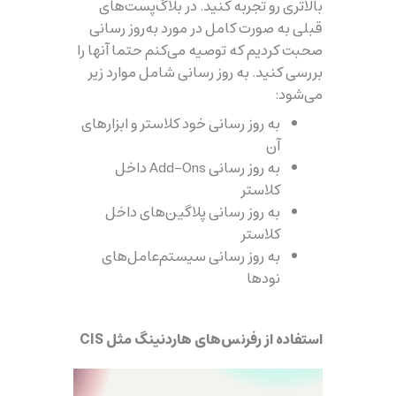
بالاتری رو تجربه کنید. در بلاگ‌پست‌های
قبلی به صورت کامل در مورد به‌روز رسانی
صحبت کردیم که توصیه می‌کنم حتما آنها را
بررسی کنید. به روز رسانی شامل موارد زیر
می‌شود:
به روز رسانی خود کلاستر و ابزارهای
آن
به روز رسانی Add-Ons داخل
کلاستر
به روز رسانی پلاگین‌های داخل
کلاستر
به روز رسانی سیستم‌عامل‌‌های
نودها
استفاده از رفرنس‌های هاردنینگ مثل CIS