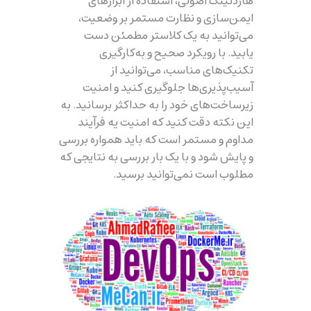
هاردنینگ اصولی، استفاده از ابزارهای
ایمن‌سازی و نظارت مستمر بر وضعیت،
می‌توانید به یک کلاستر مطمئن دست
یابید. با رویکرد صحیح و به‌کارگیری
تکنیک‌های مناسب، می‌توانید از
آسیب‌پذیری‌ها جلوگیری کنید و امنیت
زیرساخت‌های خود را به حداکثر برسانید. به
این نکته دقت کنید که امنیت یه فرآیند
مداوم و مستمر است که باید همواره بررسی
و پایش شود و با یک بار بررسی به نتایجی که
مطلوب است نمی‌توانید برسید.