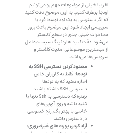
تقریبا خیلی از موضوعات مهم رو می‌تونیم
اونجا برطرف کنیم. به این موضوع دقت کنید
که اگر دسترسی به یک نود توسط فرد یا
سرویسی ایجاد شود این موضوع باعث بروز
مخاطرات خیلی جدی در سطح کلاستر
می‌شود. دقت کنید هاردنینگ سیستم‌عامل
از مهمترین موضوعاتی امنیت کلاستر و
سرویس‌ها می‌باشد.
محدود کردن دسترسی SSH به
نودها
: فقط به کاربران خاص
اجازه دهید که به نودها
دسترسی SSH داشته باشند.
بهتره که دسترسی به Ssh تنها با
کلید باشه و روی آی‌پی‌های
خاصی یا بهتر بگم رنج خصوصی
در دسترس باشد.
آزاد کردن پورت‌های غیرضروری: