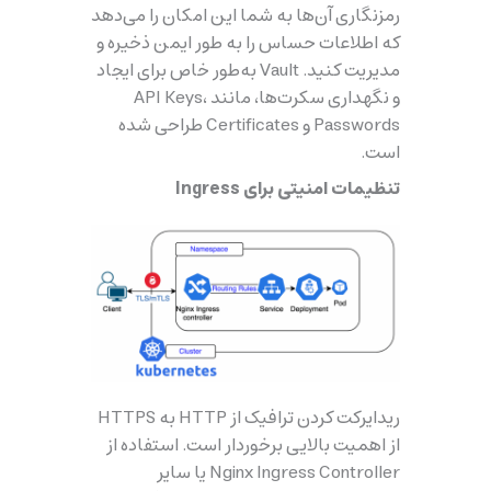
رمزنگاری آن‌ها به شما این امکان را می‌دهد
که اطلاعات حساس را به طور ایمن ذخیره و
مدیریت کنید. Vault به‌طور خاص برای ایجاد
و نگهداری سکرت‌ها، مانند API Keys،
Passwords و Certificates طراحی شده
است.
تنظيمات امنیتی برای Ingress
ریدایرکت کردن ترافیک از HTTP به HTTPS
از اهمیت بالایی برخوردار است. استفاده از
Nginx Ingress Controller یا سایر