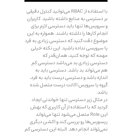
با استفاده از RBAC می‌توانید کنترل دقیقی
بر دسترسی به منابع داشته باشید. کاربران
و سرویس‌ها تنها باید دسترسی لازم برای
انجام کارها را داشته باشند. همواره به این
موضوع دقت کنید که دسترسی زیادی به فرد
یا سرویسی نداده باشید. این نکته‌ خیلی
مهمه که توجه کنید، همان‌قدر که
دسترسی زیادی بد می‌باشد دسترسی کم
هم می‌تواند بد باشد. دسترسی باید به
اندازه‌ باشد و دسترسی درست باید به فرد،
گروه یا سرویس اکانت درست متصل شده
باشد.
در مثال زیر دسترسی تنها خواندنی ایجاد
کردید که با استفاده از آن کاربری که بهش
این Role متصل می‌شود تنها می‌تواند
ریسورس‌ها رو بررسی کند و اکشن دیگری
نمی‌تواند انجام دهد. البته این دسترسی کم