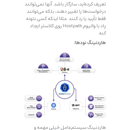
تعریف کرده‌اید، سازگار باشد. آنها نمی‌توانند
درخواست‌ها را تغییر دهند، بلکه می‌توانند
فقط تأیید یا رد کنند. مثلا اینکه کسی نتونه
پاد با والیوم Hostpath روی کلاستر ایجاد
کنه.
هاردنینگ نودها:
هاردنینگ سیستم‌عامل خیلی مهمه و