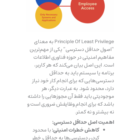
Principle Of Least Privilege به معنای
“اصول حداقل دسترسی” یکی از مهم‌ترین
مفاهیم امنیتی در حوزه فناوری اطلاعات
است. این اصل بیان می‌کند که هر کاربر،
برنامه یا سیستم باید به حداقل
دسترسی‌هایی که برای انجام کار خود نیاز
دارد، محدود شود. به عبارت دیگر، هر
موجودیتی باید فقط آن مجوزهایی را داشته
باشد که برای انجام وظایفش ضروری است و
نه بیشتر و نه کمتر.
اهمیت اصل حداقل دسترسی:
کاهش خطرات امنیتی:
با محدود
کردن دسترسی‌ها به حداقل، خطر