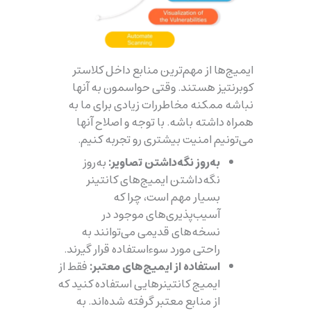
ایمیج‌ها از مهم‌ترین منابع داخل کلاستر
کوبرنتیز هستند. وقتی حواسمون به آنها
نباشه ممکنه مخاطررات زیادی برای ما به
همراه داشته باشه. با توجه و اصلاح آنها
می‌تونیم امنیت بیشتری رو تجربه کنیم.
به‌روز نگه‌داشتن تصاویر:
به‌روز
نگه‌داشتن ایمیج‌های کانتینر
بسیار مهم است، چرا که
آسیب‌پذیری‌های موجود در
نسخه‌های قدیمی می‌توانند به
راحتی مورد سوءاستفاده قرار گیرند.
استفاده از ایمیج‌های معتبر:
فقط از
ایمیج کانتینرهایی استفاده کنید که
از منابع معتبر گرفته شده‌اند. به