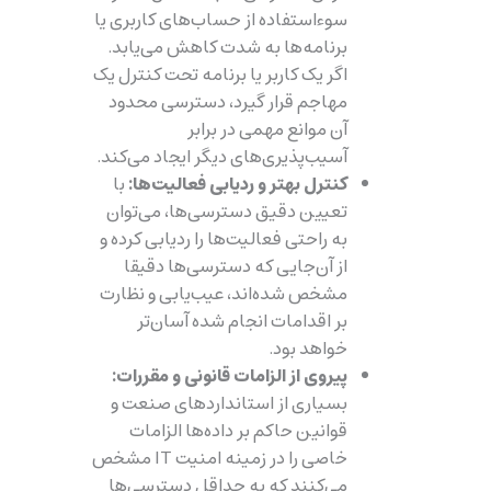
سوءاستفاده از حساب‌های کاربری یا
برنامه‌ها به شدت کاهش می‌یابد.
اگر یک کاربر یا برنامه تحت کنترل یک
مهاجم قرار گیرد، دسترسی محدود
آن موانع مهمی در برابر
آسیب‌پذیری‌های دیگر ایجاد می‌کند.
کنترل بهتر و ردیابی فعالیت‌ها:
با
تعیین دقیق دسترسی‌ها، می‌توان
به راحتی فعالیت‌ها را ردیابی کرده و
از آن‌جایی که دسترسی‌ها دقیقا
مشخص شده‌اند، عیب‌یابی و نظارت
بر اقدامات انجام شده آسان‌تر
خواهد بود.
پیروی از الزامات قانونی و مقررات:
بسیاری از استانداردهای صنعت و
قوانین حاکم بر داده‌ها الزامات
خاصی را در زمینه امنیت IT مشخص
می‌کنند که به حداقل دسترسی‌ها