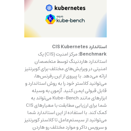
استاندارد CIS Kubernetes
Benchmark:
مرکز امنیت (CIS) یک
استاندارد هاردنینگ توسط متخصصان
امنیتی در ویرایش‌های مختلف برای کوبرنتیز
ارائه می‌دهد. با پیروی از این رفرنس‌ها،
می‌توانید کلاستر خود را به روش استاندارد و
قابل قبولی ایمن کنید. آزمون به وسیله
ابزارهای مانند
Kube-Bench
می‌تواند به
شما برای ارزیابی مطابقت با معیارهای CIS
کمک کند. با استفاده از این استاندارد شما
می‌توانید از سیستم‌عامل تا کلاستر کوبرنتیز
و سرویس داکر و موارد مختلف رو هاردن