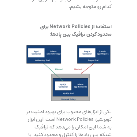
کدام رو متوجه بشیم.
استفاده از Network Policies برای
محدود کردن ترافیک بین پادها:
یکی از ابزارهای محبوب برای بهبود امنیت در
کوبرنتیز، Network Policies است. این ابزار
به شما این امکان را می‌دهد که ترافیک
شبکه بین پادها را کنترل و محدود کنید. با