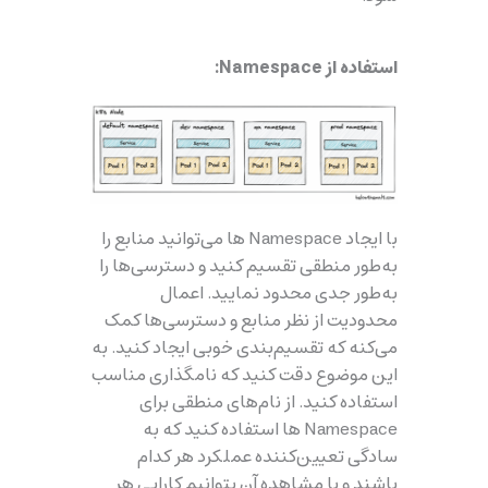
استفاده از Namespace:
با ایجاد Namespace ها می‌توانید منابع را
به‌طور منطقی تقسیم کنید و دسترسی‌ها را
به‌طور جدی محدود نمایید. اعمال
محدودیت از نظر منابع و دسترسی‌ها کمک
می‌کنه که تقسیم‌بندی خوبی ایجاد کنید. به
این موضوع دقت کنید که نامگذاری مناسب
استفاده کنید. از نام‌های منطقی برای
Namespace ها استفاده کنید که به
سادگی تعیین‌کننده عملکرد هر کدام
باشند و با مشاهده آن بتوانیم کارایی هر