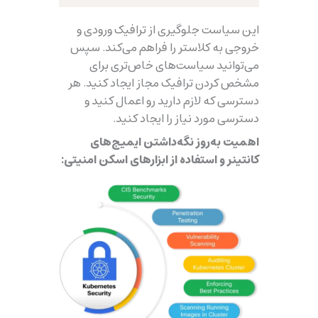
این سیاست جلوگیری از ترافیک ورودی و
خروجی به کلاستر را فراهم می‌کند. سپس
می‌توانید سیاست‌های خاص‌تری برای
مشخص کردن ترافیک مجاز ایجاد کنید. هر
دسترسی که لازم دارید رو اعمال کنید و
دسترسی مورد نیاز را ایجاد کنید.
اهمیت به‌روز نگه‌داشتن ایمیج‌های
کانتینر و استفاده از ابزارهای اسکن امنیتی: