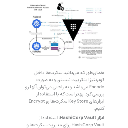
همان‌طور که می‌دانید سکرت‌ها داخل
کوبرنتیز اینکریپت نیستن و به صورت
Encode می‌باشد و به راحتی می‌توان آنها رو
بررسی کرد. بهتر است که با استفاده از
ابزارهای Key Store سکرت‌ها رو Encrypt
کنیم.
ابزار HashiCorp Vault:
استفاده از
HashiCorp Vault برای مدیریت سکرت‌ها و