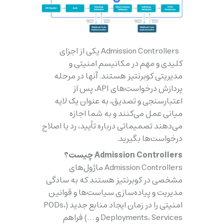
Admission Controllers یکی از اجزای
کلیدی و مهم در مکانیسم امنیتی و
مدیریتی کوبرنتیز هستند. آنها در مرحله
پردازش درخواست‌های API، پس از
اعتبارسنجی و تصدیق، به عنوان یک لایه
میانی عمل می‌کنند و به شما اجازه
می‌دهند تصمیماتی درباره تأیید، رد یا اصلاح
درخواست‌ها بگیرید.
Admission Controllers چیست؟
Admission Controllers ماژول‌های
مشخصی در کوبرنتیز هستند که به سادگی
مدیریت و پیاده‌سازی سیاست‌ها و قوانین
امنیتی را در زمان ایجاد منابع جدید (PODs،
Deployments، Services و …) فراهم