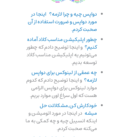
دواپس چیه و چرا لازمه؟ اینجا در
مورد دواپس و ضرورت استفاده از آن
صحبت کردم.
چطور اپلیکیشن مناسب کلاد آماده
کنیم؟
و اینجا توضیح دادم که چطور
می‌تونیم یه اپلیکیشن مناسب کلاد
توسعه بدیم.
چه عمقی از لینوکس برای دواپس
لازمه؟
و اینجا توضیح دادم که کدوم
موارد لینوکس برای دواپس الزامی
هست که اول سراغ اون موارد بریم.
خودکارش کن,مشکلاتت حل
میشه
در اینجا در مورد اتومیشن و
اینکه انسیبل چیه و چه کمکی به ما
می‌کنه صحبت کردم.