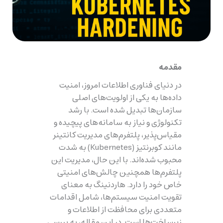
مقدمه
در دنیای فناوری اطلاعات امروز، امنیت
داده‌ها به یکی از اولویت‌های اصلی
سازمان‌ها تبدیل شده است. با رشد
تکنولوژی و نیاز به سامانه‌های پیچیده و
مقیاس‌پذیر، پلتفرم‌های مدیریت کانتینر
مانند کوبرنتیز (Kubernetes) به شدت
محبوب شده‌اند. با این حال، مدیریت این
پلتفرم‌ها همچنین چالش‌های امنیتی
خاص خود را دارد. هاردنینگ به معنای
تقویت امنیت سیستم‌ها، شامل اقدامات
متعددی برای محافظت از اطلاعات و
زیرساخت‌ها است. در این مقاله، به بررسی