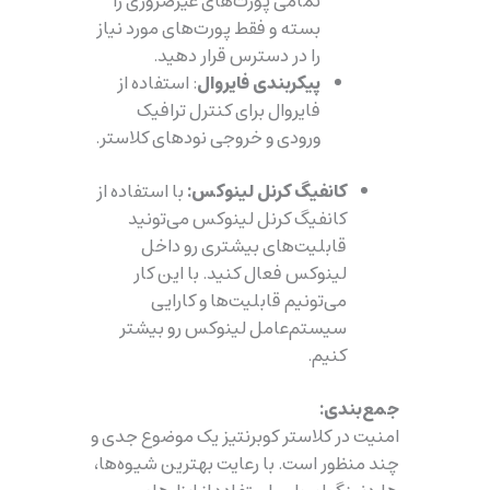
تمامی پورت‌های غیرضروری را
بسته و فقط پورت‌های مورد نیاز
را در دسترس قرار دهید.
پیکربندی فایروال
: استفاده از
فایروال برای کنترل ترافیک
ورودی و خروجی نودهای کلاستر.
کانفیگ کرنل لینوکس:
با استفاده از
کانفیگ کرنل لینوکس می‌تونید
قابلیت‌های بیشتری رو داخل
لینوکس فعال کنید. با این کار
می‌تونیم قابلیت‌ها و کارایی
سیستم‌عامل لینوکس رو بیشتر
کنیم.
جمع‌بندی:
امنیت در کلاستر کوبرنتیز یک موضوع جدی و
چند منظور است. با رعایت بهترین شیوه‌ها،