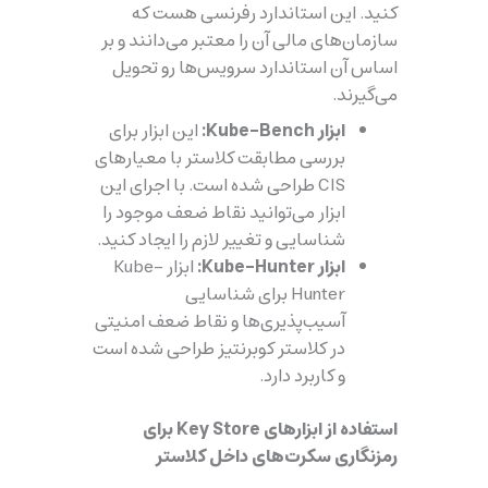
کنید. این استاندارد رفرنسی هست که
سازمان‌های مالی آن را معتبر می‌دانند و بر
اساس آن استاندارد سرویس‌ها رو تحویل
می‌گیرند.
ابزار Kube-Bench:
این ابزار برای
بررسی مطابقت کلاستر با معیارهای
CIS طراحی شده است. با اجرای این
ابزار می‌توانید نقاط ضعف موجود را
شناسایی و تغییر لازم را ایجاد کنید.
ابزار Kube-Hunter:
ابزار Kube-
Hunter برای شناسایی
آسیب‌پذیری‌ها و نقاط ضعف امنیتی
در کلاستر کوبرنتیز طراحی شده است
و کاربرد دارد.
استفاده از ابزارهای Key Store برای
رمزنگاری سکرت‌های داخل کلاستر