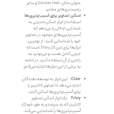
عنوان مثال، Docker Hub و سایر
رجیستری‌های معتبر.
اسکن تصاویر برای آسیب‌پذیری‌ها:
استفاده از ابزار اسکن امنیتی به
شما این امکان را می‌دهد که
آسیب‌پذیری‌های موجود در تصاویر
خود را شناسایی کنید. از بهترین
ابزارها برای این کار Trivy است که
خیلی کامل هست و می‌تونید به
راحتی از آن استفاده کنید. در ادامه
به برخی از این ابزارها اشاره می‌کنم:
Clair
: این ابزار به توسعه‌دهندگان
اجازه می‌دهد تا تصاویر کانتینر را
برای آسیب‌پذیری‌ها اسکن کنند.
Trivy
: یک ابزار اسکن تصاویر
کانتینر که به سرعت و به طور خودکار
آسیب‌پذیری‌ها را شناسایی می‌کند.