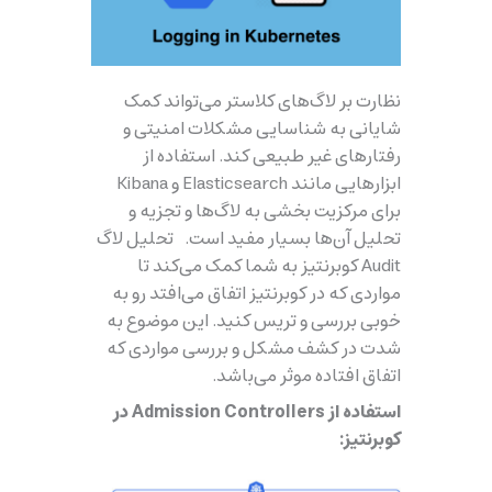
نظارت بر لاگ‌های کلاستر می‌تواند کمک
شایانی به شناسایی مشکلات امنیتی و
رفتارهای غیر طبیعی کند. استفاده از
ابزارهایی مانند Elasticsearch و Kibana
برای مرکزیت‌ بخشی به لاگ‌ها و تجزیه و
تحلیل آن‌ها بسیار مفید است. تحلیل لاگ
Audit کوبرنتیز به شما کمک می‌کند تا
مواردی که در کوبرنتیز اتفاق می‌افتد رو به
خوبی بررسی و تریس کنید. این موضوع به
شدت در کشف مشکل و بررسی مواردی که
اتفاق افتاده موثر می‌باشد.
استفاده از Admission Controllers در
کوبرنتیز: