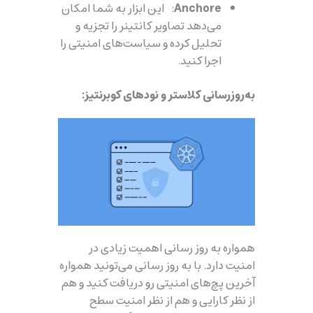
Anchore
: این ابزار به شما امکان
می‌دهد تصاویر کانتینر را تجزیه و
تحلیل کرده و سیاست‌های امنیتی را
اجرا کنید.
به‌روزرسانی کلاستر و نودهای کوبرنتیز:
همواره به روز رسانی اهمیت زیادی در
امنیت دارد. با به روز رسانی می‌تونید همواره
آخرین پچ‌های امنیتی رو دریافت کنید و هم
از نظر کارایی و هم از نظر امنیت سطح