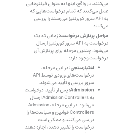
می‌کنند. در واقع، اینها به عنوان فیلترهایی
عمل می‌کنند که تمام درخواست‌هایی که
به API سرور کوبرنتیز می‌رسند را بررسی
می‌کنند.
مراحل پردازش درخواست:
زمانی که یک
درخواست به API سرور کوبرنتیز ارسال
می‌شود، چندین مرحله برای پردازش آن
درخواست وجود دارد:
اعتبارسنجی:
در این مرحله،
درخواست‌های ورودی توسط API
سرور بررسی و تأیید می‌شوند.
Admission:
پس از تأیید، درخواست
به Admission Controllers ارسال
می‌شود. در این مرحله، Admission
Controllers قوانین و سیاست‌ها را
بررسی می‌کنند و ممکن است
درخواست را تغییر دهند، اجازه دهند